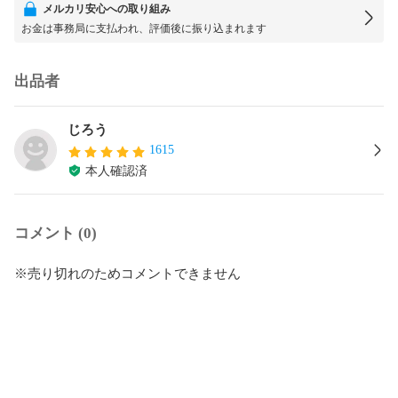
メルカリ安心への取り組み
お金は事務局に支払われ、評価後に振り込まれます
出品者
じろう
1615
本人確認済
コメント (0)
※売り切れのためコメントできません