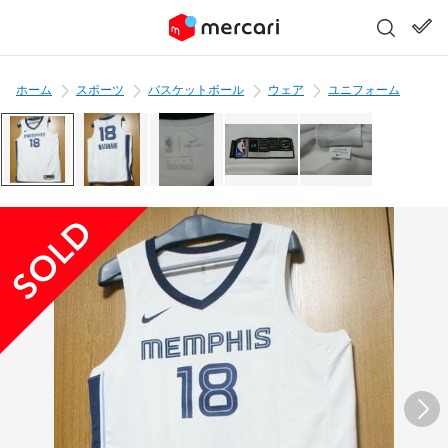
ホーム
スポーツ
バスケットボール
ウェア
ユニフォーム