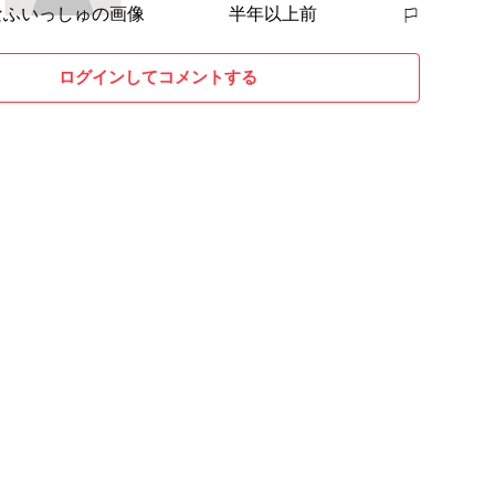
半年以上前
報告する
ログインしてコメントする