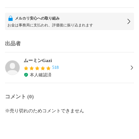
メルカリ安心への取り組み
お金は事務局に支払われ、評価後に振り込まれます
出品者
ムーミンGazi
518
本人確認済
コメント (0)
※売り切れのためコメントできません