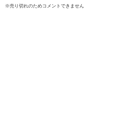
※売り切れのためコメントできません