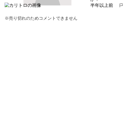
半年以上前
報告する
※売り切れのためコメントできません