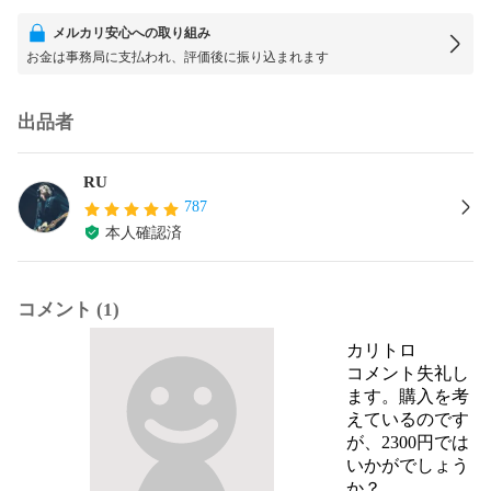
メルカリ安心への取り組み
お金は事務局に支払われ、評価後に振り込まれます
出品者
RU
787
本人確認済
コメント (1)
カリトロ
コメント失礼し
ます。購入を考
えているのです
が、2300円では
いかがでしょう
か？