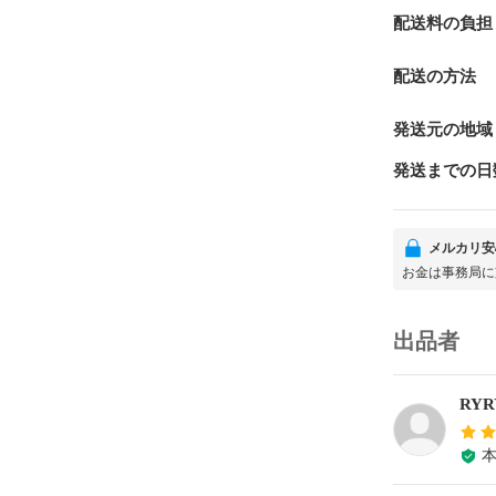
配送料の負担
配送の方法
発送元の地域
発送までの日
メルカリ安
お金は事務局に
出品者
RYR