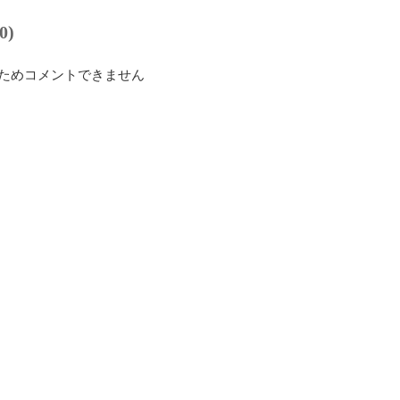
0)
ためコメントできません