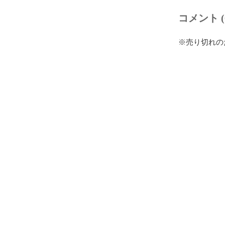
コメント (
※売り切れの