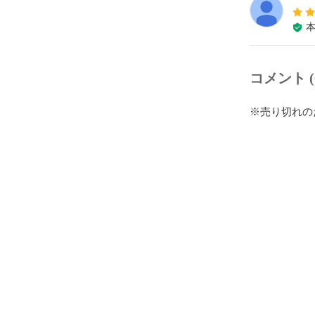
コメント (
※売り切れの