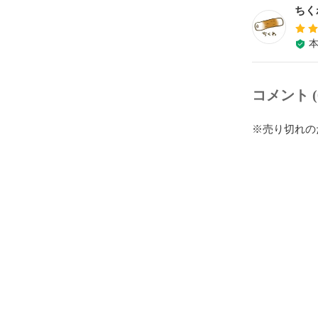
ちく
コメント (
※売り切れの