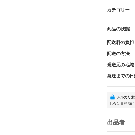
カテゴリー
商品の状態
配送料の負担
配送の方法
発送元の地域
発送までの日
メルカリ安
お金は事務局に
出品者