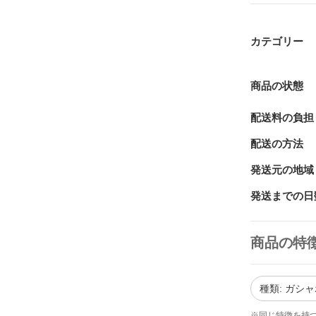
カテゴリー
商品の状態
配送料の負担
配送の方法
発送元の地域
発送までの日
商品の特
種類: ガシ
※同じ特徴を持