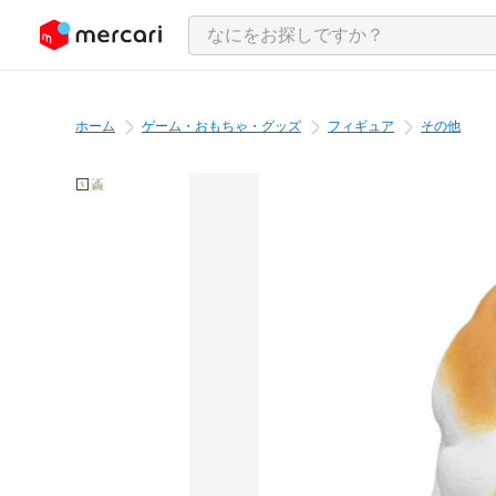
ンツにスキップ
ホーム
ゲーム・おもちゃ・グッズ
フィギュア
その他