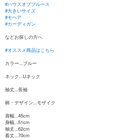
#ハウスオブブルース
#大きいサイズ
#モヘア
#カーディガン
などお探しの方へ

#オススメ商品はこちら
カラー...ブルー

ネック...Uネック

袖丈...長袖

柄・デザイン...モザイク

肩幅...45cm

身幅...51cm

袖丈...62cm

着丈...70cm
