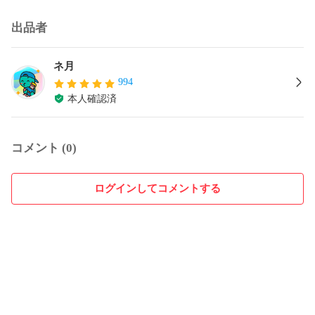
出品者
ネ月
994
本人確認済
コメント (0)
ログインしてコメントする