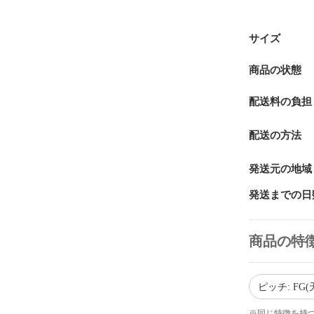
サイズ
商品の状態
配送料の負担
配送の方法
発送元の地域
発送までの日
商品の特
ピッチ: FG(
※同じ特徴を持