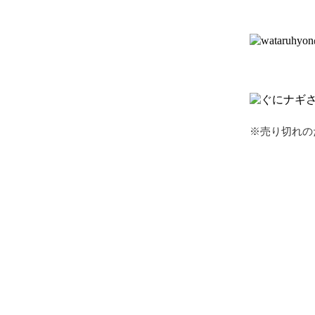
※売り切れの