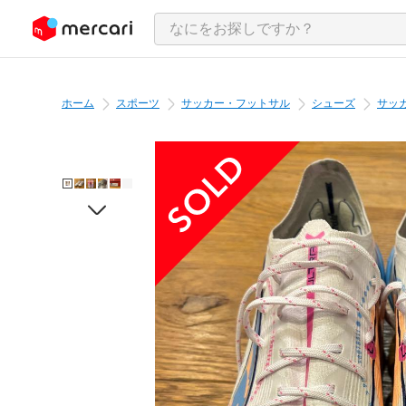
ンツにスキップ
ホーム
スポーツ
サッカー・フットサル
シューズ
サッ