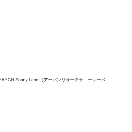
SEARCH Sonny Label（アーバンリサーチサニーレーベ