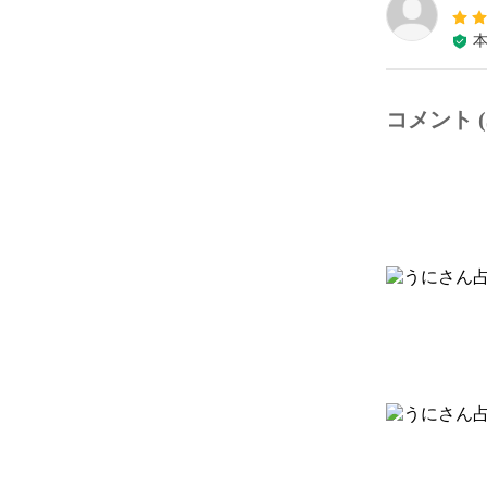
コメント (