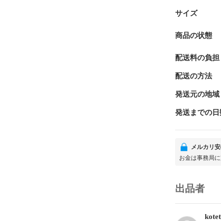
サイズ
商品の状態
配送料の負担
配送の方法
発送元の地域
発送までの日
メルカリ安
お金は事務局に
出品者
kote