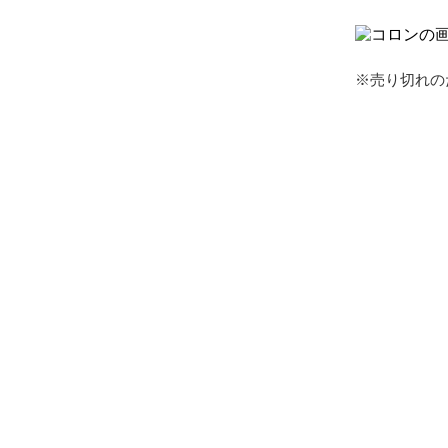
※売り切れの