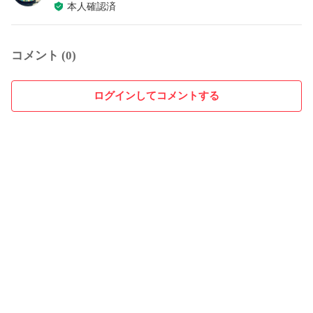
本人確認済
コメント (0)
ログインしてコメントする