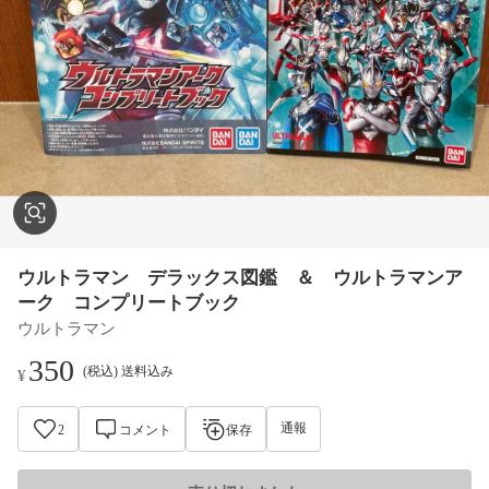
ウルトラマン デラックス図鑑 ＆ ウルトラマンア
ーク コンプリートブック
ウルトラマン
350
(税込) 送料込み
¥
通報
2
コメント
保存