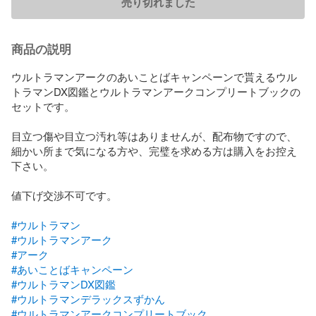
売り切れました
商品の説明
ウルトラマンアークのあいことばキャンペーンで貰えるウル
トラマンDX図鑑とウルトラマンアークコンプリートブックの
セットです。

目立つ傷や目立つ汚れ等はありませんが、配布物ですので、
細かい所まで気になる方や、完璧を求める方は購入をお控え
下さい。

値下げ交渉不可です。

#ウルトラマン
#ウルトラマンアーク
#アーク
#あいことばキャンペーン
#ウルトラマンDX図鑑
#ウルトラマンデラックスずかん
#ウルトラマンアークコンプリートブック