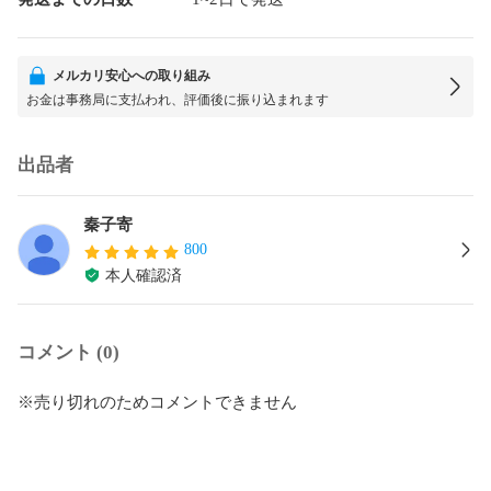
メルカリ安心への取り組み
お金は事務局に支払われ、評価後に振り込まれます
出品者
秦子寄
800
本人確認済
コメント (0)
※売り切れのためコメントできません