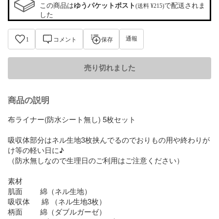
この商品は
ゆうパケットポスト
で配送されま
(送料 ¥215)
した
通報
1
コメント
保存
売り切れました
商品の説明
布ライナー(防水シート無し) 5枚セット

吸収体部分はネル生地3枚挟んでるのでおりもの用や終わりが
け等の軽い日に♪

（防水無しなので生理日のご利用はご注意ください）

素材

肌面         綿（ネル生地）

吸収体      綿 （ネル生地3枚）

柄面         綿（ダブルガーゼ）
