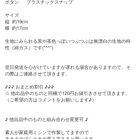
ボタン      プラスチックスナップ

サイズ

縦  約19cm

横  約17cm

生地にみられる黒や茶色っぽいつぶつぶは無漂白の生地の特
性（綿カス）です(*^^*)

翌日発送を心がけていますが遅れる場合がありますので、そ
の際はご連絡させて頂きます。

♪♪♪ おまとめ割引 ♪♪♪

☆ 他出品中のものと同梱で120円お値引きさせて頂きます。

（ご希望の方はコメントをお願いします♪）

♪ 他出品中のものと組み合わせ変更可 ♪

素人が家庭用ミシンで作製してますので

大きさのばらつきや歪み等あると思います。
