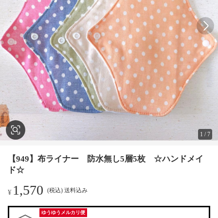
1
/
7
【949】布ライナー 防水無し5層5枚 ☆ハンドメイ
ド☆
1,570
(税込) 送料込み
¥
ゆうゆうメルカリ便