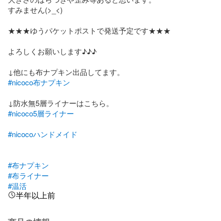
すみません(>_<)

★★★ゆうパケットポストで発送予定です★★★

よろしくお願いします♪♪♪

#nicoco布ナプキン
#nicoco5層ライナー
#nicocoハンドメイド
#布ナプキン
#布ライナー
#温活
半年以上前