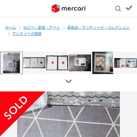
ホーム
ホビー・楽器・アート
美術品・アンティーク・コレクション
アンティーク雑貨