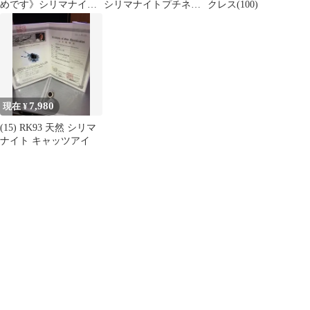
めです》シリマナイト
シリマナイトプチネッ
クレス(100)
プチネックレス(1,253)
クレス(748)
7,980
現在 ¥
(15) RK93 天然 シリマ
ナイト キャッツアイ