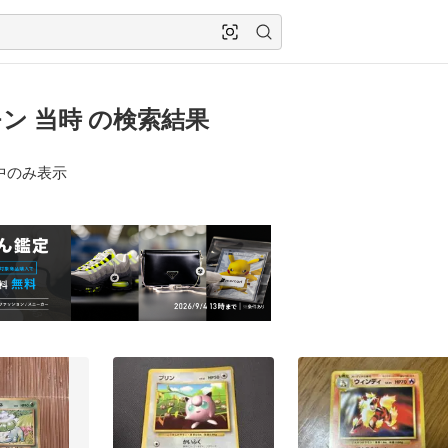
ン 当時 の検索結果
中のみ表示