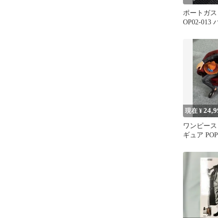
ポートガス
OP02-013
24,9
現在 ¥
ワンピース
ギュア POP