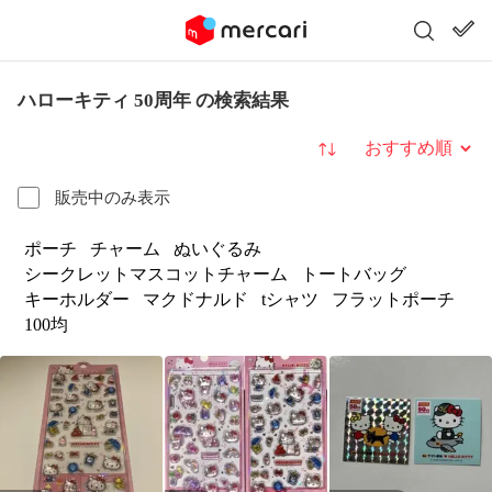
ハローキティ 50周年 の検索結果
並び替え
販売中のみ表示
ポーチ
チャーム
ぬいぐるみ
シークレットマスコットチャーム
トートバッグ
キーホルダー
マクドナルド
tシャツ
フラットポーチ
100均