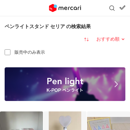
ペンライトスタンド セリア の検索結果
並び替え
販売中のみ表示