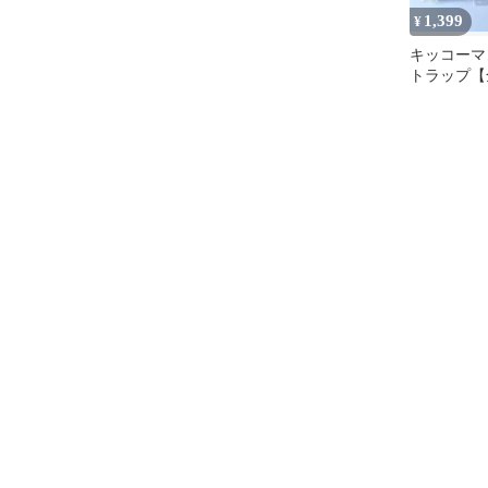
1,399
¥
キッコーマ
トラップ【