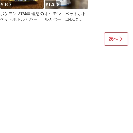
300
1,580
¥
¥
ポケモン 2024年 理想の
ポケモン ペットボト
ペットボトルカバー
ルカバー ENJOY
SWEETS ボトルケー
ス
次へ