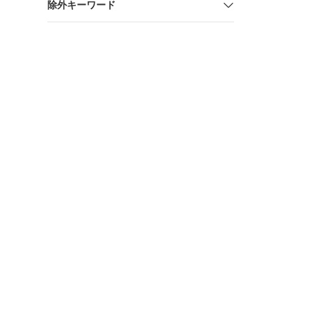
除外キーワード