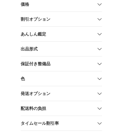
価格
割引オプション
あんしん鑑定
出品形式
保証付き整備品
色
発送オプション
配送料の負担
タイムセール割引率