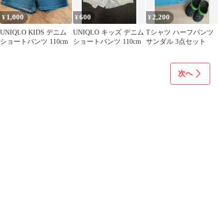
1,000
600
2,200
¥
¥
¥
UNIQLO KIDS デニム
UNIQLO キッズ デニム
Tシャツ ハーフパンツ
ショートパンツ 110cm
ショートパンツ 110cm
サンダル 3点セット
次へ