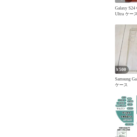
Galaxy S24 
Ultra ケース
Ultra ケース
5G Galaxy
革ケース 牛革 
Ultra Gal
納 Gala
500
¥
Samsung Gal
ケース