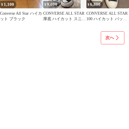
1,100
9,000
6,800
¥
¥
¥
Converse All Star ハイカ
CONVERSE ALL STAR
CONVERSE ALL STAR
ット ブラック
厚底 ハイカット スニー
100 ハイカット バック
カー
ジップ ブラック
次へ