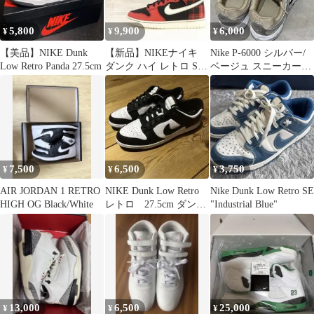
5,800
9,900
6,000
¥
¥
¥
【美品】NIKE Dunk
【新品】NIKEナイキ
Nike P-6000 シルバー/
Low Retro Panda 27.5cm
ダンク ハイ レトロ SE
ベージュ スニーカー
31cm
28.5cm
7,500
6,500
3,750
¥
¥
¥
AIR JORDAN 1 RETRO
NIKE Dunk Low Retro
Nike Dunk Low Retro SE
HIGH OG Black/White
レトロ 27.5cm ダン
"Industrial Blue"
ク パンダ
13,000
6,500
25,000
¥
¥
¥