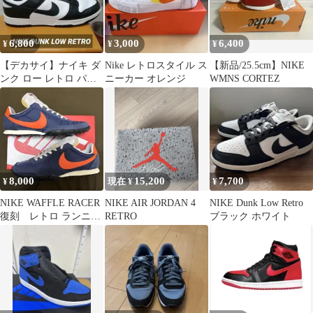
6,800
3,000
6,400
¥
¥
¥
【デカサイ】ナイキ ダ
Nike レトロスタイル ス
【新品/25.5cm】NIKE
ンク ロー レトロ パン
ニーカー オレンジ
WMNS CORTEZ
ダ ブラック ホワイト
32cm
8,000
15,200
7,700
¥
現在 ¥
¥
NIKE WAFFLE RACER
NIKE AIR JORDAN 4
NIKE Dunk Low Retro
復刻 レトロ ランニン
RETRO
ブラック ホワイト
グ ワッフル 古着