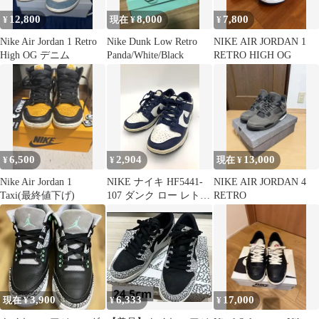
12,800
8,000
7,800
¥
現在 ¥
¥
Nike Air Jordan 1 Retro
Nike Dunk Low Retro
NIKE AIR JORDAN 1
High OG デニム
Panda/White/Black
RETRO HIGH OG
6,500
2,904
13,000
¥
¥
現在 ¥
Nike Air Jordan 1
NIKE ナイキ HF5441-
NIKE AIR JORDAN 4
Taxi(最終値下げ)
107 ダンク ロー レトロ
RETRO
ローカット スニーカー
size26cm/ホワイト×ネイ
ビー ■■ メンズ
3,900
6,333
17,000
現在 ¥
¥
¥