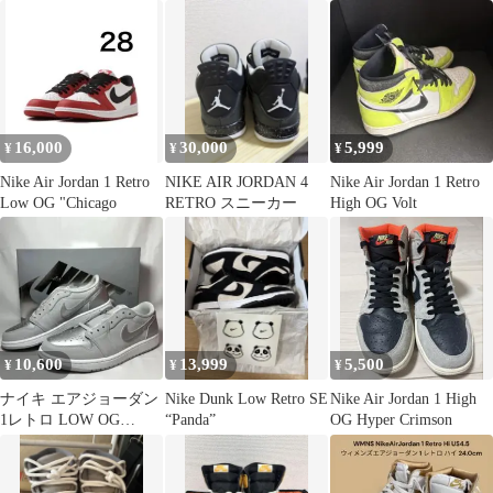
"Melo" ★希少
RETRO"CHROME"エア
ージョーダン
16,000
30,000
5,999
¥
¥
¥
Nike Air Jordan 1 Retro
NIKE AIR JORDAN 4
Nike Air Jordan 1 Retro
Low OG "Chicago
RETRO スニーカー
High OG Volt
10,600
13,999
5,500
¥
¥
¥
ナイキ エアジョーダン
Nike Dunk Low Retro SE
Nike Air Jordan 1 High
1レトロ LOW OG
“Panda”
OG Hyper Crimson
CZ0790-002 27.5cm