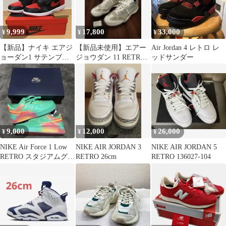
9,999
17,800
33,000
¥
¥
¥
【新品】ナイキ エアジ
【新品未使用】エアー
Air Jordan 4 レトロ レ
ョーダン1 サテンブレ
ジョウダン 11 RETRO
ッドサンダー
ッド ウィメンズ ウィ
LOW IE 29.0cm
メンズ29cm
9,000
12,000
26,000
¥
¥
¥
NIKE Air Force 1 Low
NIKE AIR JORDAN 3
NIKE AIR JORDAN 5
RETRO スタジアムグリ
RETRO 26cm
RETRO 136027-104
ーン 27