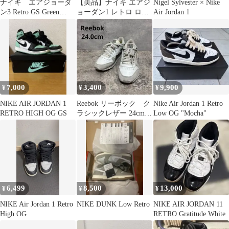
ナイキ エアジョーダ
【美品】ナイキ エアジ
Nigel Sylvester × Nike
ン3 Retro GS Green
ョーダン1 レトロ ロー
Air Jordan 1
Glow
OG "ブラックセメント"
7,000
3,400
9,900
¥
¥
¥
NIKE AIR JORDAN 1
Reebok リーボック ク
Nike Air Jordan 1 Retro
RETRO HIGH OG GS
ラシックレザー 24cm
Low OG "Mocha"
白 レトロスニーカー
人気
6,499
8,500
13,000
¥
¥
¥
NIKE Air Jordan 1 Retro
NIKE DUNK Low Retro
NIKE AIR JORDAN 11
High OG
RETRO Gratitude White