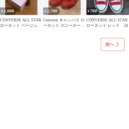
2,000
2,700
780
¥
¥
¥
CONVERSE ALL STAR
Converse キャンバス ロ
CONVERSE ALL STAR
ローカット ベージュ
ーカット スニーカー レ
ローカット レッド 24
24cm
ッド
次へ