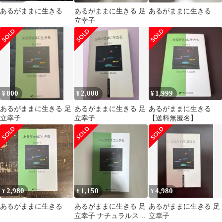
あるがままに生きる
あるがままに生きる 足
あるがままに生きる
立幸子
800
2,000
1,999
¥
¥
¥
あるがままに生きる 足
あるがままに生きる 足
あるがままに生きる
立幸子
立幸子
【送料無匿名】
2,980
1,150
4,980
¥
¥
¥
あるがままに生きる
あるがままに生きる 足
あるがままに生きる 足
立幸子 ナチュラルスピ
立幸子