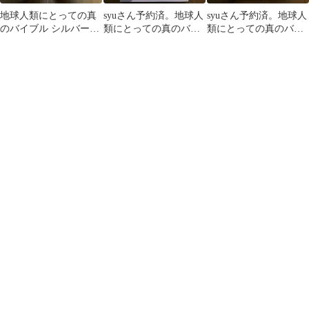
地球人類にとっての真
syuさん予約済。地球人
syuさん予約済。地球人
のバイブル シルバーバ
類にとっての真のバイ
類にとっての真のバイ
ーチの霊訓 5
ブル シルバーバーチの
ブル シルバーバーチの
霊訓 8
霊訓 7