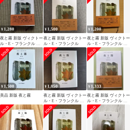
1,280
1,500
1,200
¥
¥
¥
夜と霧 新版 ヴィクトー
夜と霧 新版 ヴィクトー
夜と霧 新版 ヴィクトー
ル・E・フランクル み
ル・E・フランクル
ル・E・フランクル み
すず書房
すず書房
1,500
1,050
1,333
¥
¥
¥
美品 新版 夜と霧
夜と霧 新版 ヴィクトー
夜と霧 新版 ヴィクトー
ル・E・フランクル み
ル・E・フランクル み
すず書房
すず書房