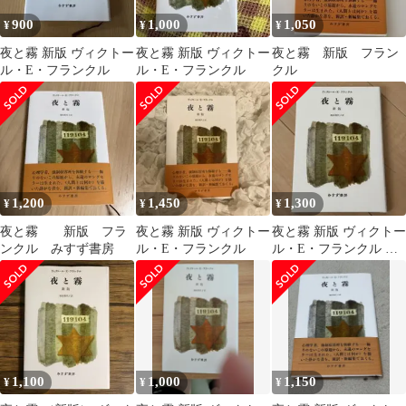
900
1,000
1,050
¥
¥
¥
夜と霧 新版 ヴィクトー
夜と霧 新版 ヴィクトー
夜と霧 新版 フラン
ル・E・フランクル
ル・E・フランクル
クル
1,200
1,450
1,300
¥
¥
¥
夜と霧 新版 フラ
夜と霧 新版 ヴィクトー
夜と霧 新版 ヴィクトー
ンクル みすず書房
ル・E・フランクル
ル・E・フランクル み
すず書房
1,100
1,000
1,150
¥
¥
¥