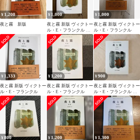
1,200
1,000
1,000
¥
¥
¥
夜と霧 新版
夜と霧 新版 ヴィクトー
夜と霧 新版 ヴィクトー
ル・E・フランクル み
ル・E・フランクル
すず書房
1,333
1,200
900
¥
¥
¥
夜と霧 新版 ヴィクトー
夜と霧 新版 ヴィクトー
夜と霧 新版 ヴィクトー
ル・E・フランクル
ル・E・フランクル
ル・E・フランクル み
すず書房
800
1,200
1,300
¥
¥
¥