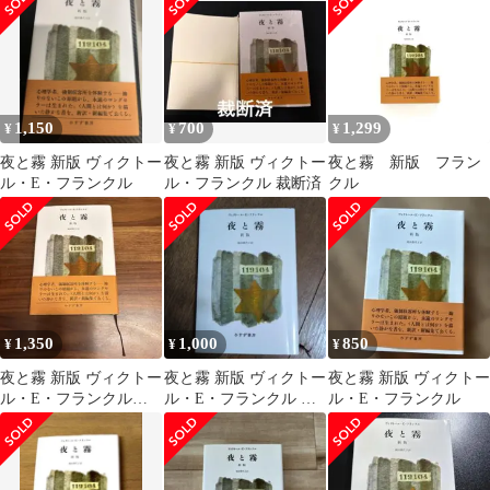
1,150
700
1,299
¥
¥
¥
夜と霧 新版 ヴィクトー
夜と霧 新版 ヴィクトー
夜と霧 新版 フラン
ル・E・フランクル
ル・フランクル 裁断済
クル
1,350
1,000
850
¥
¥
¥
夜と霧 新版 ヴィクトー
夜と霧 新版 ヴィクトー
夜と霧 新版 ヴィクトー
ル・E・フランクル
ル・E・フランクル み
ル・E・フランクル
池田香代子訳
すず書房