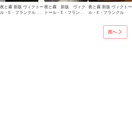
夜と霧 新版 ヴィクトー
夜と霧 新版 ヴィク
夜と霧 新版 ヴィクトー
ル・E・フランクル み
トール・E・フランク
ル・E・フランクル
すず書房
ル
次へ