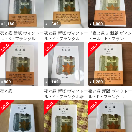
1,180
1,500
1,000
¥
¥
¥
夜と霧 新版 ヴィクトー
夜と霧 新版 ヴィクトー
『夜と霧 』新版 ヴィク
ル・E・フランクル
ル・E・フランクル み
トール・E・フランク
すず書房
ル みすず書房 美品❗️
800
1,100
1,280
¥
¥
¥
夜と霧
夜と霧 新版 ヴィクトー
夜と霧 新版 ヴィクトー
ル・E・フランクル著
ル・E・フランクル