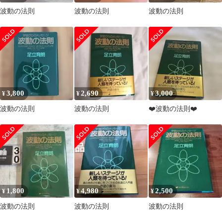
波動の法則
波動の法則
波動の法則
3,800
2,690
3,000
¥
¥
¥
波動の法則
波動の法則
❤️波動の法則❤️
1,800
4,980
2,500
¥
¥
¥
波動の法則
波動の法則
波動の法則