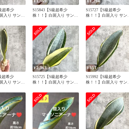
1,969
1,294
¥
¥
S級超希少
S15843【S級超希少
S15727【S級超希少
斑入り サンス
株！！】白斑入り サンス
株！！】白斑入り サン
ッソニアーナ
ベリア マッソニアーナ
ベリア マッソニアーナ
ヴァエリガータ
ホワイト ヴァエリガータ
ホワイト ヴァエリガー
ユーフォルビア
斑入り ( ユーフォルビア
斑入り ( ユーフォルビ
 )
サンセベリア )
サンセベリア )
2,363
851
¥
¥
S級超希少
S15725【S級超希少
S15992【S級超希少
斑入り サンス
株！！】白斑入り サンス
株！！】白斑入り サン
ッソニアーナ
ベリア マッソニアーナ
ベリア マッソニアーナ
ヴァエリガータ
ホワイト ヴァエリガータ
ホワイト ヴァエリガー
ユーフォルビア
斑入り ( ユーフォルビア
斑入り ( ユーフォルビ
 )
サンセベリア )
サンセベリア )