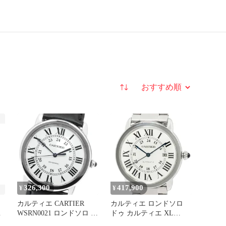
並び替え
326,300
417,900
¥
¥
ロ
カルティエ CARTIER
カルティエ ロンドソロ
ィ
WSRN0021 ロンドソロ ド
ドゥ カルティエ XL
計
ゥ カルティエ 36ｍｍ 自
W6701011 メンズ