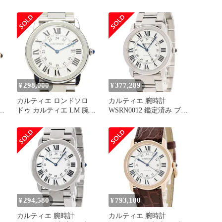
G
ゥ カルティエ 36ｍｍ 自
ゥ カルティエXL デイト
動巻き メンズ _960371
自動巻き メンズ 保証書
付き_849614
298,000
377,289
¥
¥
カルティエ ロンドソロ
カルティエ 腕時計
ド
ドゥ カルティエ LM 腕時
WSRN0012 鑑定済み ブラ
自
計 W6701005 シルバー ス
ンド
テンレススチール メンズ
CARTIER【1-0266129】
294,580
793,100
¥
¥
カルティエ 腕時計
カルティエ 腕時計