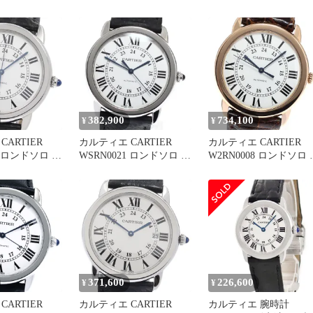
エ 36ｍｍ 自
ゥ カルティエ 36ｍｍ 自
ゥ カルティエ LM K18P
 _960391
動巻き メンズ 保証書付
デイト クォーツ メンズ
き_960847
箱・保証書付き_959993
382,900
734,100
¥
¥
ARTIER
カルティエ CARTIER
カルティエ CARTIER
1 ロンドソロ ド
WSRN0021 ロンドソロ ド
W2RN0008 ロンドソロ 
エ 36ｍｍ 自
ゥ カルティエ 36ｍｍ 自
ゥ カルティエ K18PG 
ンズ 保証書付
動巻き メンズ 保証書付
動巻き メンズ 良品
き_960394
_962057
371,600
226,600
¥
¥
ARTIER
カルティエ CARTIER
カルティエ 腕時計