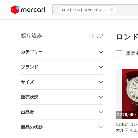
ンツにスキップ
ロンドソロドゥカルティエ
絞り込み
ロンド
クリア
カテゴリー
販売
ブランド
サイズ
販売状況
出品者
270,000
¥
Cartier
商品の状態
カルティエ
店で購入★