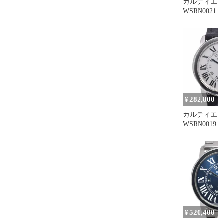
カルティエ C
WSRN002
ゥ カルティ
動巻き メンズ
282,800
¥
カルティエ C
WSRN001
ドゥカルテ
クォーツ 
品 保証書
Q#149205
520,400
¥