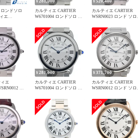
281,000
520,400
¥
¥
 ロンドソロ
カルティエ CARTIER
カルティエ CARTIER
ィエ
W6701004 ロンドソロ ド
WSRN0023 ロンド ソロ
3 中古 メンズ
ゥ カルティエ SM クォー
ドゥ カルティエ ブルー
ツ レディース良品
自動巻き メンズ 美品 
G#136354
証書付き 腕時計
L#148518
281,000
371,700
¥
¥
ティエ
カルティエ CARTIER
カルティエ CARTIER
WSRN0012 ロ
W6701004 ロンドソロ ド
WSRN0012 ロンド ソロ
ドゥ カルティ
ゥ カルティエ SM クォー
ドゥ カルティエ MM 自
動巻き ユニセ
ツ レディース良品
動巻き ユニセックス 美
品 内箱・保証
Q#134542
品 箱・保証書付き
8991
J#142711