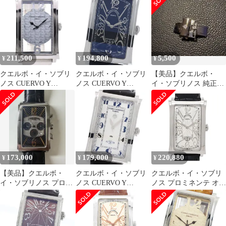
ナ プロミネンテ デイト
動巻
自動巻き メンズ 保証書
付き_943561
211,500
194,800
5,500
¥
¥
¥
クエルボ・イ・ソブリ
クエルボ・イ・ソブリ
【美品】クエルボ・
ノス CUERVO Y
ノス CUERVO Y
イ・ソブリノス 純正折
SOBRINOS A1011-
SOBRINOS A1012 プロ
りたたみバックル 18
1GAR プロミネンテ シ
ミネンテ デイト 自動巻
㎜
ルバー 自動巻き メンズ
き メンズ _958579
美品 腕時計 H#146987
173,000
179,000
220,880
¥
¥
¥
【美品】クエルボ・
クエルボ・イ・ソブリ
クエルボ・イ・ソブリ
イ・ソブリノス プロミ
ノス CUERVO Y
ノス プロミネンテ オー
ネンテクロノグラフ 自
SOBRINOS A1012 ハバ
トマティック A1012 自
動巻腕時計
ナ プロミネンテ デイト
動巻き ステンレスステ
自動巻き メンズ
ィール メンズ CUERVO
_920973
Y SOBRINOS【中古】