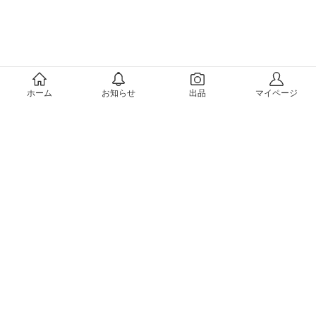
メルカリについて
ホーム
お知らせ
出品
マイページ
会社概要（運営会社）
採用情報
プレスリリース
公式ブログ
プレスキット
メルカリUS
メルカリShops
m department（エムデパ）
ヘルプ
ヘルプセンター（ガイド・お問い合わせ）
メルカリShopsでショップを開設する
メルカリShops ショップ管理画面にログイン
メルカリShops出店者向けガイド
お問い合わせ一覧