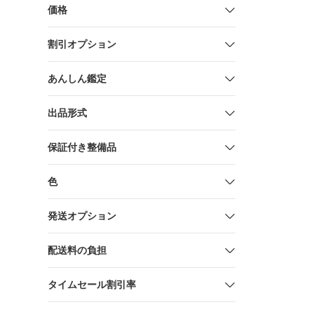
価格
割引オプション
あんしん鑑定
出品形式
保証付き整備品
色
発送オプション
配送料の負担
タイムセール割引率