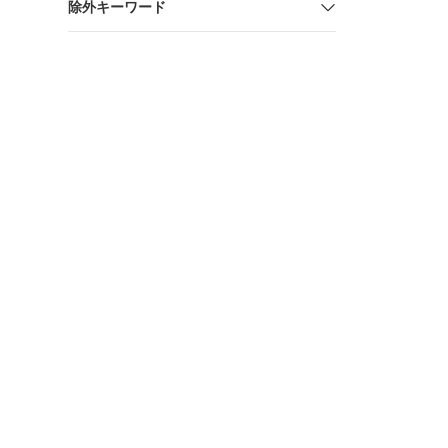
除外キーワード