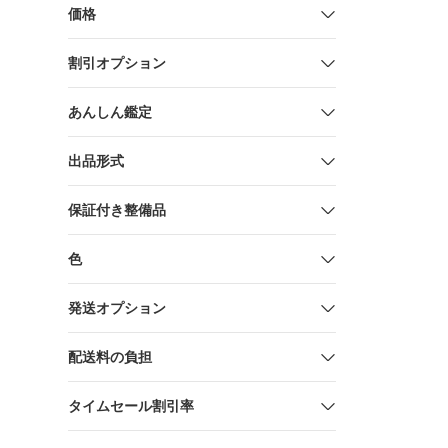
ーチル サ
価格
ン 自動巻き
箱/保証書 O#
割引オプション
あんしん鑑定
出品形式
保証付き整備品
色
発送オプション
配送料の負担
タイムセール割引率