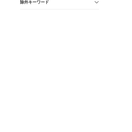
除外キーワード