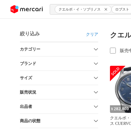
ンツにスキップ
クエルボ・イ・ソブリノス
ロブスト
絞り込み
クエル
クリア
カテゴリー
販売
ブランド
サイズ
販売状況
出品者
282,800
¥
クエルボ・
商品の状態
ス CUERVO
2810-1S