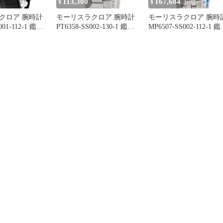
113,300
167,684
¥
¥
クロア 腕時計
モーリスラクロア 腕時計
モーリスラクロア 腕時
001-112-1 鑑定
PT6358-SS002-130-1 鑑定
MP6507-SS002-112-1 
ンド
済み ブランド
済み ブランド