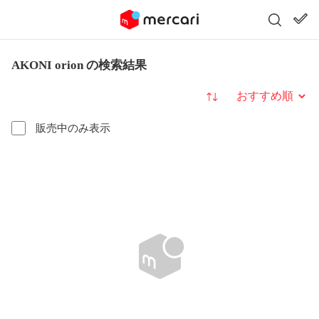
AKONI orion の検索結果
並び替え
販売中のみ表示