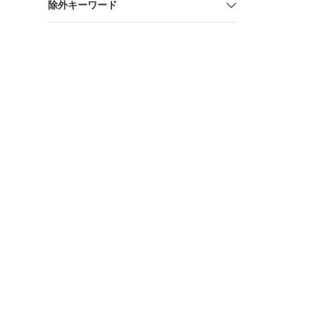
除外キーワード