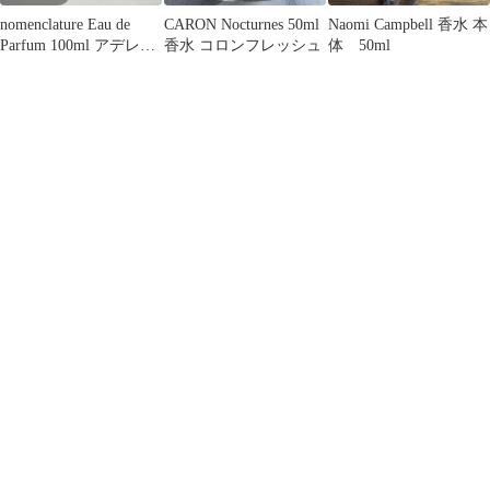
nomenclature Eau de
CARON Nocturnes 50ml
Naomi Campbell 香水 本
Parfum 100ml アデレッ
香水 コロンフレッシュ
体 50ml
ト