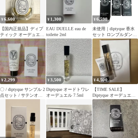
6,600
1,300
6,590
¥
¥
¥
【国内正規品】ディプ
EAU DUELLE eau de
未使用｜diptyque 香水
ティック オーデュエル
toilette 2ml
セット ロンブルダンロ
オードトワレ
ー ドソン オーデュエル
2,299
3,500
4,500
¥
¥
¥
〇 / diptyque サンプル 2
Diptyque オードトワレ
【TIME SALE】
点セット / サテンオイ
オーデュエル 7.5ml
Diptyque オーデュエル
ル オードトワレ
オードトワレ7.5ml＋α