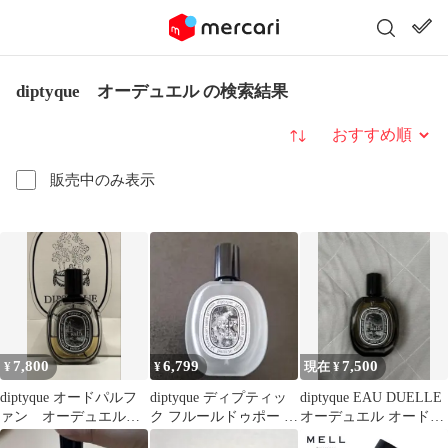
diptyque オーデュエル の検索結果
並び替え
販売中のみ表示
7,800
6,799
7,500
¥
¥
現在 ¥
diptyque オードパルフ
diptyque ディプティッ
diptyque EAU DUELLE
ァン オーデュエル
ク フルールドゥポー ヘ
オーデュエル オードパ
75ml
アフレグランス 30ml
ルファン75ml