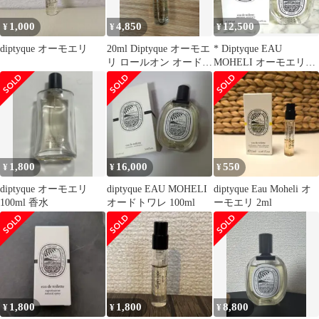
1,000
4,850
12,500
¥
¥
¥
diptyque オーモエリ
20ml Diptyque オーモエ
* Diptyque EAU
リ ロールオン オードト
MOHELI オーモエリ
ワレ
100ml 箱付 *
1,800
16,000
550
¥
¥
¥
diptyque オーモエリ
diptyque EAU MOHELI
diptyque Eau Moheli オ
100ml 香水
オードトワレ 100ml
ーモエリ 2ml
1,800
1,800
8,800
¥
¥
¥