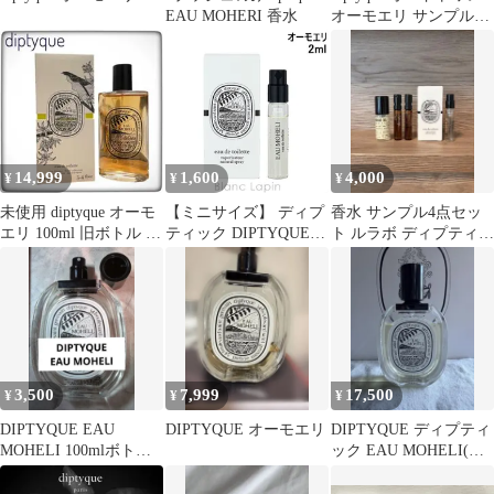
EAU MOHERI 香水
オーモエリ サンプル
2mL
14,999
1,600
4,000
¥
¥
¥
未使用 diptyque オーモ
【ミニサイズ】 ディプ
香水 サンプル4点セッ
エリ 100ml 旧ボトル 廃
ティック DIPTYQUE
ト ルラボ ディプティッ
盤 希少 正規品
オーモエリ EDT 2ml ミ
ク イソップ
ニフレグランス ミニ香
水 [442987/407221]〔メ
ール便発送〕
3,500
7,999
17,500
¥
¥
¥
DIPTYQUE EAU
DIPTYQUE オーモエリ
DIPTYQUE ディプティ
MOHELI 100mlボトル
ック EAU MOHELI(オ
残量少量あり
ーモエリ)