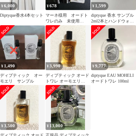
6,000
678
1,599
¥
¥
¥
Diptyque香水4本セット
マーネ様用 オードト
diptyque 香水 サンプル
ワレのみ 未使用
2ml2本とハンドウォッ
diptyque ディップティ
シュセット
ック
1,490
3,990
9,777
¥
¥
¥
ディプティック オー
ディプティック オード
diptyque EAU MOHELI
モエリ サンプル
トワレ オーモエリ
オードトワレ 100ml
100ml
3,500
13,000
¥
¥
ディプティック オード
正規品 ディプティック