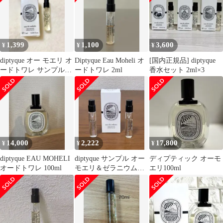
1,399
1,100
3,600
¥
¥
¥
diptyque オー モエリ オ
Diptyque Eau Moheli オ
[国内正規品] diptyque
ードトワレ サンプル
ードトワレ 2ml
香水セット 2ml×3
ディプティック
14,000
2,222
17,800
¥
¥
¥
diptyque EAU MOHELI
diptyque サンプル オー
ディプティック オーモ
オードトワレ 100ml
モエリ＆ゼラニウムオ
エリ100ml
ドラタ セット