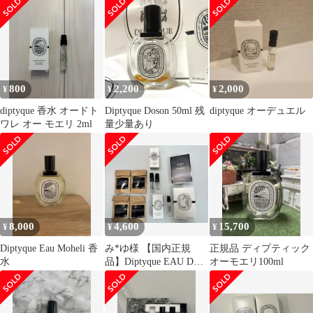
800
2,200
2,000
¥
¥
¥
diptyque 香水 オードト
Diptyque Doson 50ml 残
diptyque オーデュエル
ワレ オー モエリ 2ml
量少量あり
8,000
4,600
15,700
¥
¥
¥
Diptyque Eau Moheli 香
み*ゆ様 【国内正規
正規品 ディプティック
水
品】Diptyque EAU DES
オーモエリ100ml
SENS 他セット ま