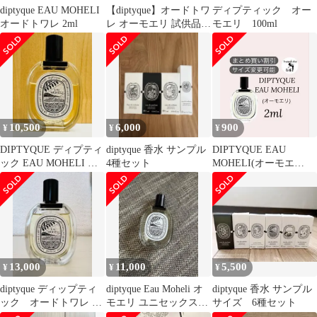
diptyque EAU MOHELI
【diptyque】オードトワ
ディプティック オー
オードトワレ 2ml
レ オーモエリ 試供品
モエリ 100ml
2ml
10,500
6,000
900
¥
¥
¥
DIPTYQUE ディプティ
diptyque 香水 サンプル
DIPTYQUE EAU
ック EAU MOHELI オ
4種セット
MOHELI(オーモエ
ーモエリ 100ml
リ)2ml
13,000
11,000
5,500
¥
¥
¥
diptyque ディップティ
diptyque Eau Moheli オ
diptyque 香水 サンプル
ック オードトワレ オ
モエリ ユニセックス香
サイズ 6種セット
ー モエリ 100ml
水