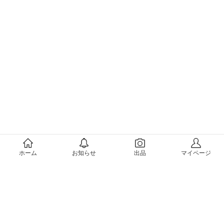
メルカリについて
ホーム
お知らせ
出品
マイページ
会社概要（運営会社）
採用情報
プレスリリース
公式ブログ
プレスキット
メルカリUS
メルカリShops