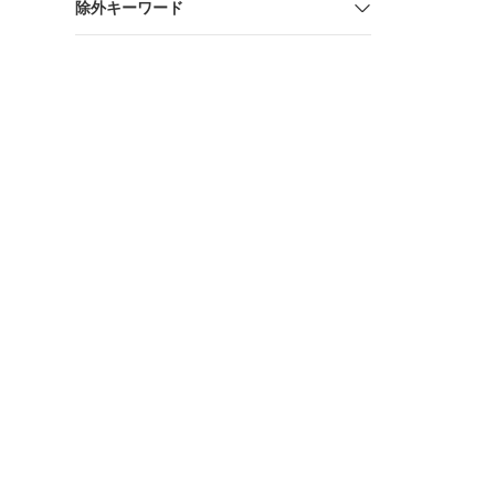
除外キーワード