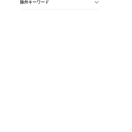
除外キーワード