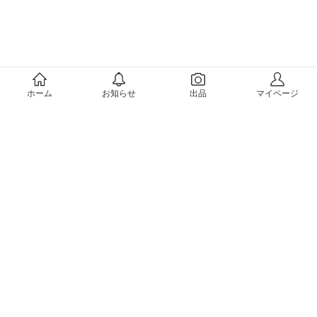
メルカリについて
ホーム
お知らせ
出品
マイページ
会社概要（運営会社）
採用情報
プレスリリース
公式ブログ
プレスキット
メルカリUS
メルカリShops
m department（エムデパ）
ヘルプ
ヘルプセンター（ガイド・お問い合わせ）
メルカリShopsでショップを開設する
メルカリShops ショップ管理画面にログイン
メルカリShops出店者向けガイド
お問い合わせ一覧