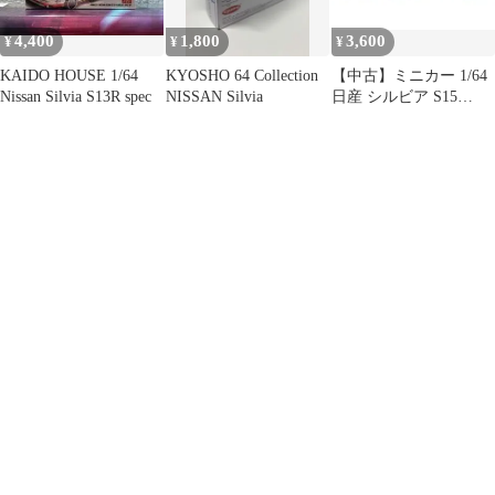
4,400
1,800
3,600
¥
¥
¥
KAIDO HOUSE 1/64
KYOSHO 64 Collection
【中古】ミニカー 1/64
Nissan Silvia S13R spec
NISSAN Silvia
日産 シルビア S15
RHD(ホワイト)
[DM64007]