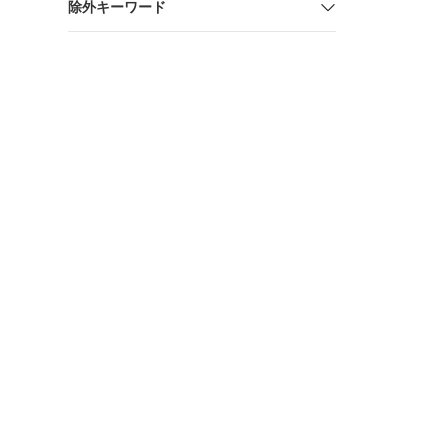
除外キーワード