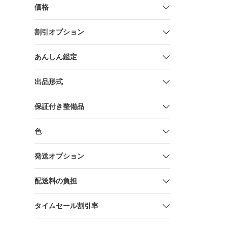
価格
割引オプション
あんしん鑑定
出品形式
保証付き整備品
色
発送オプション
配送料の負担
タイムセール割引率